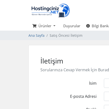
Ürünler
Duyurular
Bilgi Bank
Ana Sayfa
Satış Öncesi İletişim
İletişim
Sorularınıza Cevap Vermek İçin Burad
İsim
E-posta Adresi