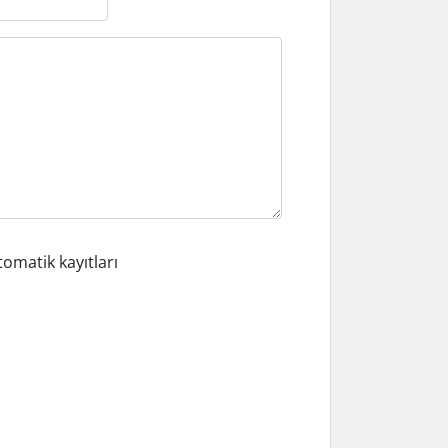
omatik kayıtları