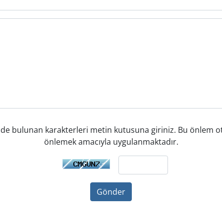
de bulunan karakterleri metin kutusuna giriniz. Bu önlem ot
önlemek amacıyla uygulanmaktadır.
Gönder