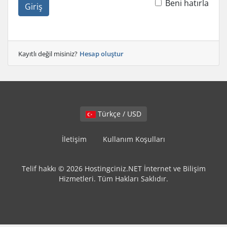
Beni hatırla
Giriş
Kayıtlı değil misiniz?
Hesap oluştur
Türkçe / USD
İletişim
Kullanım Koşulları
Telif hakkı © 2026 Hostingciniz.NET İnternet ve Bilişim
Hizmetleri. Tüm Hakları Saklıdır.