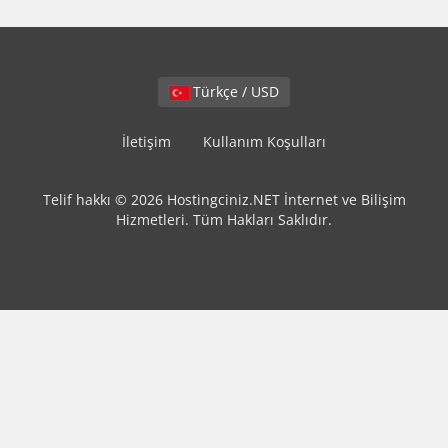
Türkçe / USD
İletişim
Kullanım Koşulları
Telif hakkı © 2026 Hostingciniz.NET İnternet ve Bilişim
Hizmetleri. Tüm Hakları Saklıdır.