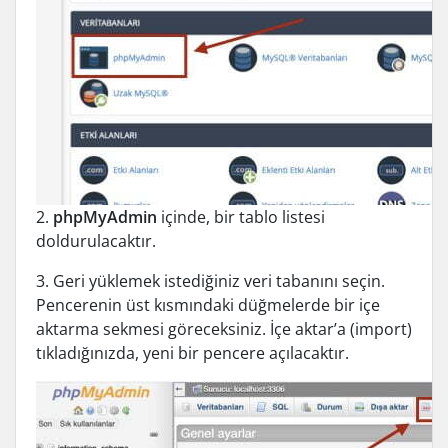
2.
phpMyAdmin
içinde, bir tablo listesi
doldurulacaktır.
3. Geri yüklemek istediğiniz veri tabanını seçin.
Pencerenin üst kısmındaki düğmelerde bir içe
aktarma sekmesi göreceksiniz. İçe aktar’a (import)
tıkladığınızda, yeni bir pencere açılacaktır.