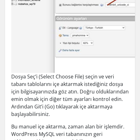
Dosya Seç’i (Select Choose File) seçin ve veri
tabanı tablolarını içe aktarmak istediğiniz dosya
için bilgisayarınızda göz atın. Doğru olduklarından
emin olmak için diğer tüm ayarları kontrol edin.
Ardından Git’i (Go) tıklayarak içe aktarmaya
başlayabilirsiniz.
Bu manuel içe aktarma, zaman alan bir işlemdir.
WordPress MySQL veri tabanınızın geri