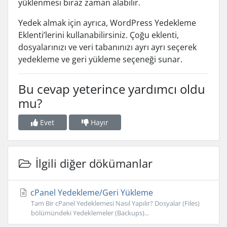
yüklenmesi biraz zaman alabilir.
Yedek almak için ayrıca, WordPress Yedekleme
Eklenti’lerini kullanabilirsiniz. Çoğu eklenti,
dosyalarınızı ve veri tabanınızı ayrı ayrı seçerek
yedekleme ve geri yükleme seçeneği sunar.
Bu cevap yeterince yardımcı oldu
mu?
Evet
Hayır
İlgili diğer dökümanlar
cPanel Yedekleme/Geri Yükleme
Tam Bir cPanel Yedeklemesi Nasıl Yapılır? Dosyalar (Files)
bölümündeki Yedeklemeler (Backups)...